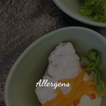
Allergens